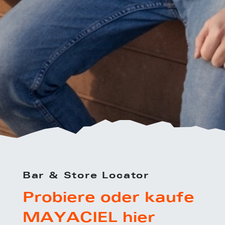
Bar & Store Locator
Probiere oder kaufe
MAYACIEL hier