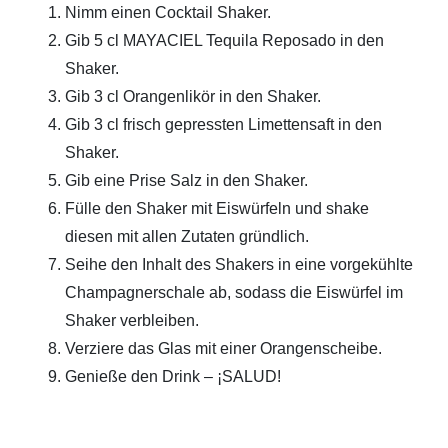
Nimm einen Cocktail Shaker.
Gib 5 cl MAYACIEL Tequila Reposado in den
Shaker.
Gib 3 cl Orangenlikör in den Shaker.
Gib 3 cl frisch gepressten Limettensaft in den
Shaker.
Gib eine Prise Salz in den Shaker.
Fülle den Shaker mit Eiswürfeln und shake
diesen mit allen Zutaten gründlich.
Seihe den Inhalt des Shakers in eine vorgekühlte
Champagnerschale ab, sodass die Eiswürfel im
Shaker verbleiben.
Verziere das Glas mit einer Orangenscheibe.
Genieße den Drink – ¡SALUD!