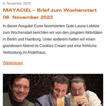
6. November 2023
MAYACIEL – Brief zum Wochenstart
06. November 2023
In dieser Ausgabe Eurer favorisierten Gute-Laune-Lektüre
zum Wochenstart berichten wir von den jüngsten Aktivitäten
in Berlin und Hamburg. Unter anderem hatten wir einen
grandiosen Abend im Cookies Cream und eine fröhliche
Verkostung im Alsterhaus.
Weiterlesen