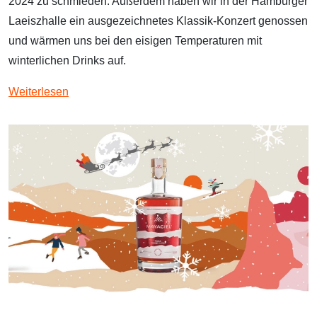
2024 zu schmieden. Außerdem haben wir in der Hamburger
Laeiszhalle ein ausgezeichnetes Klassik-Konzert genossen
und wärmen uns bei den eisigen Temperaturen mit
winterlichen Drinks auf.
Weiterlesen