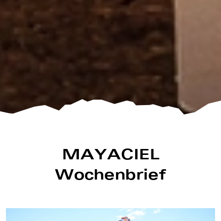
MAYACIEL
Wochenbrief