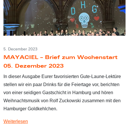
5. December 2023
MAYACIEL – Brief zum Wochenstart
05. Dezember 2023
In dieser Ausgabe Eurer favorisierten Gute-Laune-Lektüre
stellen wir ein paar Drinks für die Feiertage vor, berichten
von einer seidigen Gastschicht in Hamburg und hören
Weihnachtsmusik von Rolf Zuckowski zusammen mit den
Hamburger Goldkehlchen.
Weiterlesen