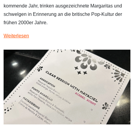
kommende Jahr, trinken ausgezeichnete Margaritas und
schwelgen in Erinnerung an die britische Pop-Kultur der
frühen 2000er Jahre.
Weiterlesen