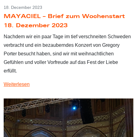
18. December 2023
MAYACIEL – Brief zum Wochenstart
18. Dezember 2023
Nachdem wir ein paar Tage im tief verschneiten Schweden
verbracht und ein bezauberndes Konzert von Gregory
Porter besucht haben, sind wir mit weihnachtlichen
Gefühlen und voller Vorfreude auf das Fest der Liebe
erfüllt.
Weiterlesen