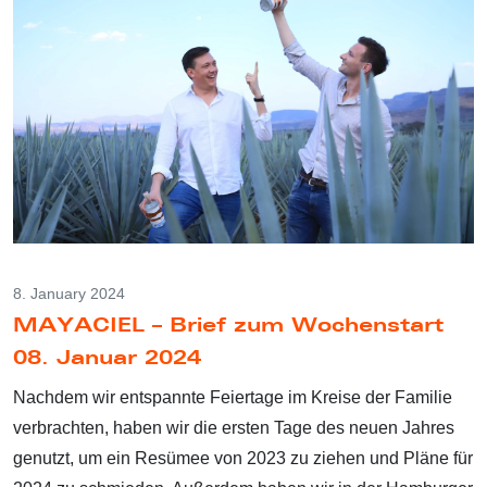
8. January 2024
MAYACIEL – Brief zum Wochenstart
08. Januar 2024
Nachdem wir entspannte Feiertage im Kreise der Familie
verbrachten, haben wir die ersten Tage des neuen Jahres
genutzt, um ein Resümee von 2023 zu ziehen und Pläne für