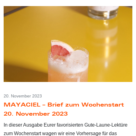
20. November 2023
MAYACIEL – Brief zum Wochenstart
20. November 2023
In dieser Ausgabe Eurer favorisierten Gute-Laune-Lektüre
zum Wochenstart wagen wir eine Vorhersage für das